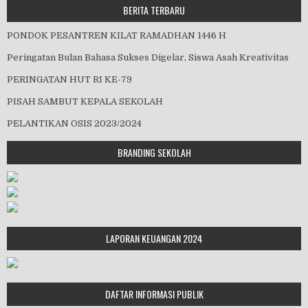
BERITA TERBARU
PONDOK PESANTREN KILAT RAMADHAN 1446 H
Peringatan Bulan Bahasa Sukses Digelar, Siswa Asah Kreativitas
PERINGATAN HUT RI KE-79
PISAH SAMBUT KEPALA SEKOLAH
PELANTIKAN OSIS 2023/2024
BRANDING SEKOLAH
LAPORAN KEUANGAN 2024
DAFTAR INFORMASI PUBLIK