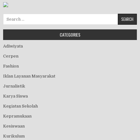
Search for:
CATEGORIES
Adiwiyata
Cerpen
Fashion
Iklan Layanan Masyarakat
Jurnalistik
Karya Siswa
Kegiatan Sekolah
Kepramukaan
Kesiswaan
Kurikulum