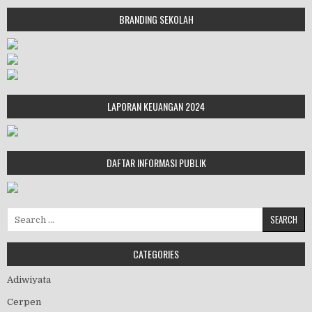
BRANDING SEKOLAH
LAPORAN KEUANGAN 2024
DAFTAR INFORMASI PUBLIK
Search for:
CATEGORIES
Adiwiyata
Cerpen