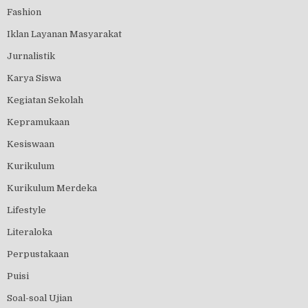
Fashion
Iklan Layanan Masyarakat
Jurnalistik
Karya Siswa
Kegiatan Sekolah
Kepramukaan
Kesiswaan
Kurikulum
Kurikulum Merdeka
Lifestyle
Literaloka
Perpustakaan
Puisi
Soal-soal Ujian