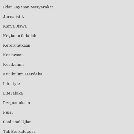
Iklan Layanan Masyarakat
Jurnalistik
Karya Siswa
Kegiatan Sekolah
Kepramukaan
Kesiswaan
Kurikulum
Kurikulum Merdeka
Lifestyle
Literaloka
Perpustakaan
Puisi
Soal-soal Ujian
Tak Berkategori