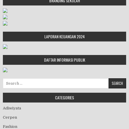
BRANDING SEKOLAH
LAPORAN KEUANGAN 2024
DAFTAR INFORMASI PUBLIK
Search for:
CATEGORIES
Adiwiyata
Cerpen
Fashion