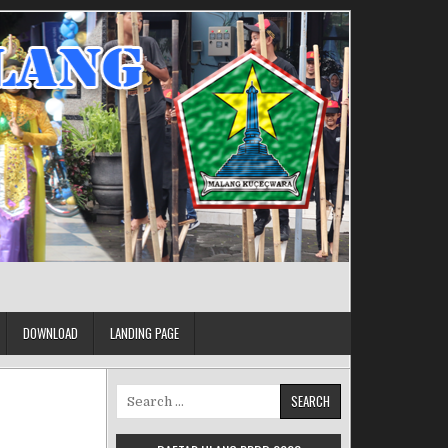
DOWNLOAD
LANDING PAGE
Search for: