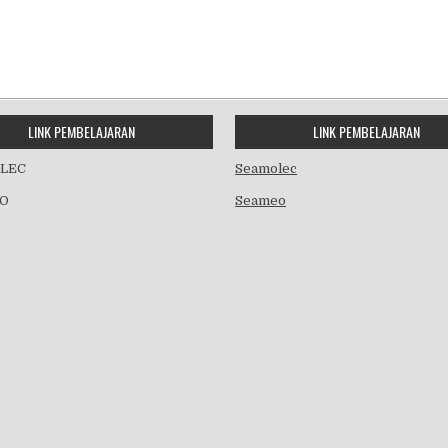
LINK PEMBELAJARAN
LINK PEMBELAJARAN
LEC
Seamolec
O
Seameo