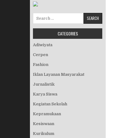
Search for:
CATEGORIES
Adiwiyata
Cerpen
Fashion
Iklan Layanan Masyarakat
Jurnalistik
Karya Siswa
Kegiatan Sekolah
Kepramukaan
Kesiswaan
Kurikulum