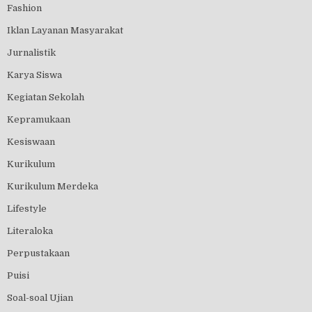
Fashion
Iklan Layanan Masyarakat
Jurnalistik
Karya Siswa
Kegiatan Sekolah
Kepramukaan
Kesiswaan
Kurikulum
Kurikulum Merdeka
Lifestyle
Literaloka
Perpustakaan
Puisi
Soal-soal Ujian