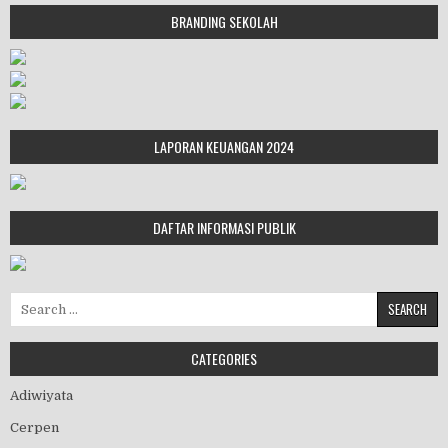
BRANDING SEKOLAH
LAPORAN KEUANGAN 2024
DAFTAR INFORMASI PUBLIK
Search for:
CATEGORIES
Adiwiyata
Cerpen