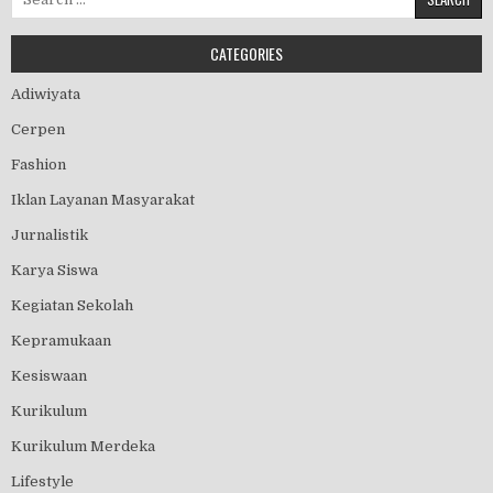
CATEGORIES
Adiwiyata
Cerpen
Fashion
Iklan Layanan Masyarakat
Jurnalistik
Karya Siswa
Kegiatan Sekolah
Kepramukaan
Kesiswaan
Kurikulum
Kurikulum Merdeka
Lifestyle