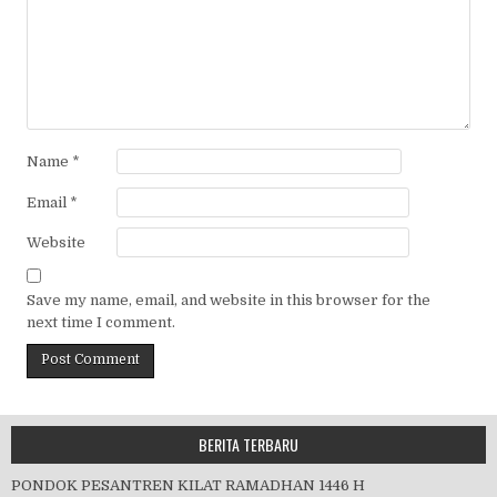
Name
*
Email
*
Website
Save my name, email, and website in this browser for the
next time I comment.
BERITA TERBARU
PONDOK PESANTREN KILAT RAMADHAN 1446 H