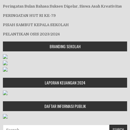
Peringatan Bulan Bahasa Sukses Digelar, Siswa Asah Kreativitas
PERINGATAN HUT RI KE-79
PISAH SAMBUT KEPALA SEKOLAH
PELANTIKAN OSIS 2023/2024
BRANDING SEKOLAH
LAPORAN KEUANGAN 2024
DAFTAR INFORMASI PUBLIK
Search for: