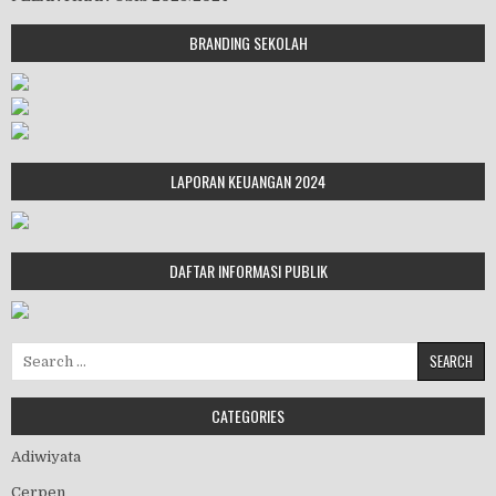
BRANDING SEKOLAH
LAPORAN KEUANGAN 2024
DAFTAR INFORMASI PUBLIK
Search for:
CATEGORIES
Adiwiyata
Cerpen