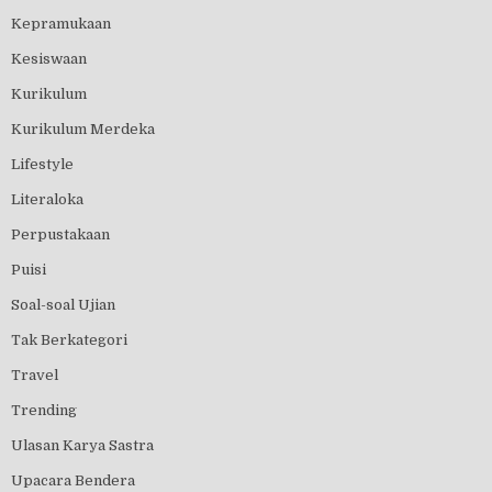
Kepramukaan
Kesiswaan
Kurikulum
Kurikulum Merdeka
Lifestyle
Literaloka
Perpustakaan
Puisi
Soal-soal Ujian
Tak Berkategori
Travel
Trending
Ulasan Karya Sastra
Upacara Bendera