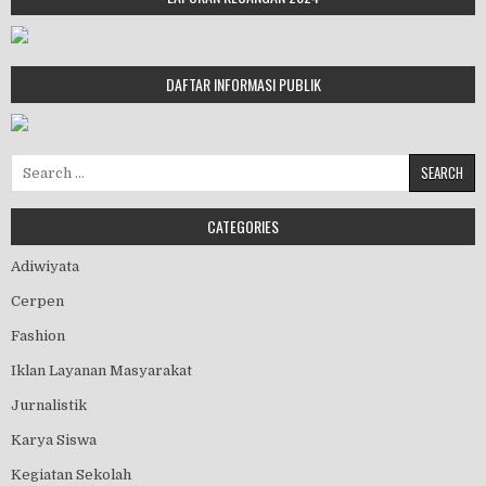
DAFTAR INFORMASI PUBLIK
Search for:
CATEGORIES
Adiwiyata
Cerpen
Fashion
Iklan Layanan Masyarakat
Jurnalistik
Karya Siswa
Kegiatan Sekolah