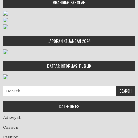
BRANDING SEKOLAH
LAPORAN KEUANGAN 2024
DAFTAR INFORMASI PUBLIK
Search for:
CATEGORIES
Adiwiyata
Cerpen
Fashion