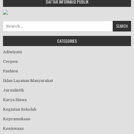
DAFTAR INFORMASI PUBLIK
Search for:
CATEGORIES
Adiwiyata
Cerpen
Fashion
Iklan Layanan Masyarakat
Jurnalistik
Karya Siswa
Kegiatan Sekolah
Kepramukaan
Kesiswaan