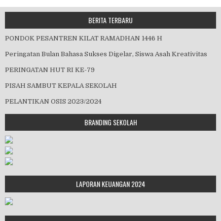
BERITA TERBARU
PONDOK PESANTREN KILAT RAMADHAN 1446 H
Peringatan Bulan Bahasa Sukses Digelar, Siswa Asah Kreativitas
PERINGATAN HUT RI KE-79
PISAH SAMBUT KEPALA SEKOLAH
PELANTIKAN OSIS 2023/2024
BRANDING SEKOLAH
LAPORAN KEUANGAN 2024