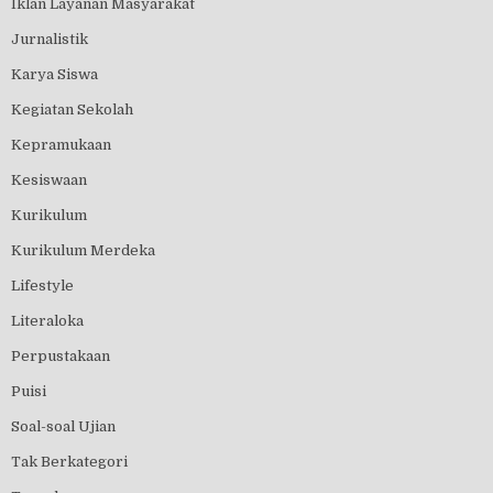
Iklan Layanan Masyarakat
Jurnalistik
Karya Siswa
Kegiatan Sekolah
Kepramukaan
Kesiswaan
Kurikulum
Kurikulum Merdeka
Lifestyle
Literaloka
Perpustakaan
Puisi
Soal-soal Ujian
Tak Berkategori