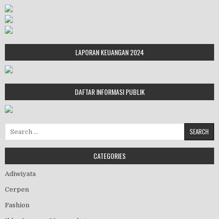
LAPORAN KEUANGAN 2024
DAFTAR INFORMASI PUBLIK
Search for:
CATEGORIES
Adiwiyata
Cerpen
Fashion