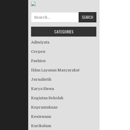
Search for:
CATEGORIES
Adiwiyata
Cerpen
Fashion
Iklan Layanan Masyarakat
Jurnalistik
Karya Siswa
Kegiatan Sekolah
Kepramukaan
Kesiswaan
Kurikulum