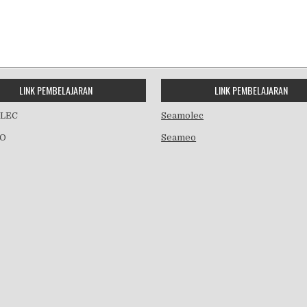
LINK PEMBELAJARAN
LINK PEMBELAJARAN
LEC
Seamolec
O
Seameo