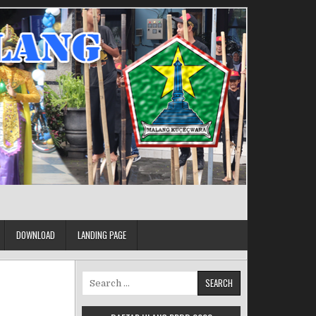
DOWNLOAD
LANDING PAGE
Search for: