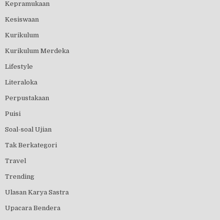
Kepramukaan
Kesiswaan
Kurikulum
Kurikulum Merdeka
Lifestyle
Literaloka
Perpustakaan
Puisi
Soal-soal Ujian
Tak Berkategori
Travel
Trending
Ulasan Karya Sastra
Upacara Bendera