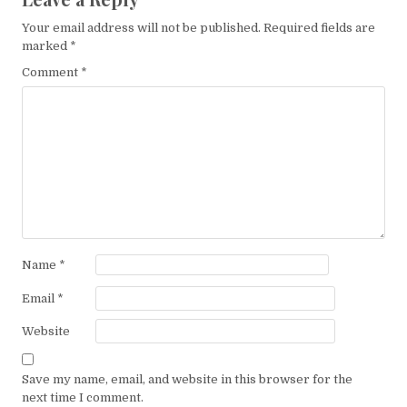
Your email address will not be published.
Required fields are
marked
*
Comment
*
Name
*
Email
*
Website
Save my name, email, and website in this browser for the
next time I comment.