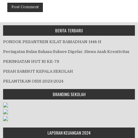
BERITA TERBARU
PONDOK PESANTREN KILAT RAMADHAN 1446 H
Peringatan Bulan Bahasa Sukses Digelar, Siswa Asah Kreativitas
PERINGATAN HUT RI KE-79
PISAH SAMBUT KEPALA SEKOLAH
PELANTIKAN OSIS 2023/2024
BRANDING SEKOLAH
LAPORAN KEUANGAN 2024