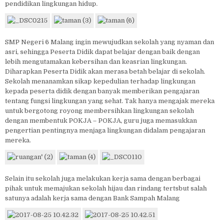
pendidikan lingkungan hidup.
SMP Negeri 6 Malang ingin mewujudkan sekolah yang nyaman dan
asri, sehingga Peserta Didik dapat belajar dengan baik dengan
lebih mengutamakan kebersihan dan keasrian lingkungan.
Diharapkan Peserta Didik akan merasa betah belajar di sekolah.
Sekolah menanamkan sikap kepedulian terhadap lingkungan
kepada peserta didik dengan banyak memberikan pengajaran
tentang fungsi lingkungan yang sehat. Tak hanya mengajak mereka
untuk bergotong royong membersihkan lingkungan sekolah
dengan membentuk POKJA – POKJA, guru juga memasukkan
pengertian pentingnya menjaga lingkungan didalam pengajaran
mereka.
Selain itu sekolah juga melakukan kerja sama dengan berbagai
pihak untuk memajukan sekolah hijau dan rindang tertsbut salah
satunya adalah kerja sama dengan Bank Sampah Malang