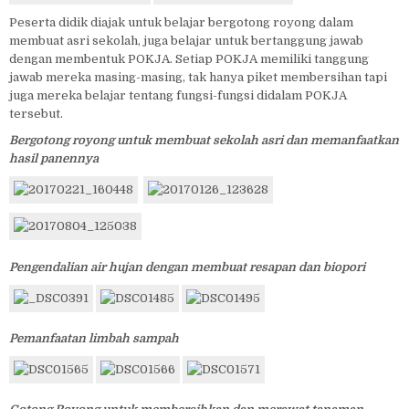
Peserta didik diajak untuk belajar bergotong royong dalam
membuat asri sekolah, juga belajar untuk bertanggung jawab
dengan membentuk POKJA. Setiap POKJA memiliki tanggung
jawab mereka masing-masing, tak hanya piket membersihan tapi
juga mereka belajar tentang fungsi-fungsi didalam POKJA
tersebut.
Bergotong royong untuk membuat sekolah asri dan memanfaatkan
hasil panennya
Pengendalian air hujan dengan membuat resapan dan biopori
Pemanfaatan limbah sampah