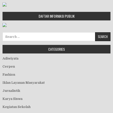
DAFTAR INFORMASI PUBLIK
Search for:
CATEGORIES
Adiwiyata
Cerpen
Fashion
Iklan Layanan Masyarakat
Jurnalistik
Karya Siswa
Kegiatan Sekolah