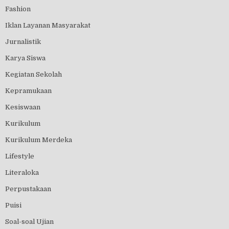
Fashion
Iklan Layanan Masyarakat
Jurnalistik
Karya Siswa
Kegiatan Sekolah
Kepramukaan
Kesiswaan
Kurikulum
Kurikulum Merdeka
Lifestyle
Literaloka
Perpustakaan
Puisi
Soal-soal Ujian