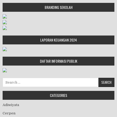
BRANDING SEKOLAH
LAPORAN KEUANGAN 2024
DAFTAR INFORMASI PUBLIK
Search for:
CATEGORIES
Adiwiyata
Cerpen