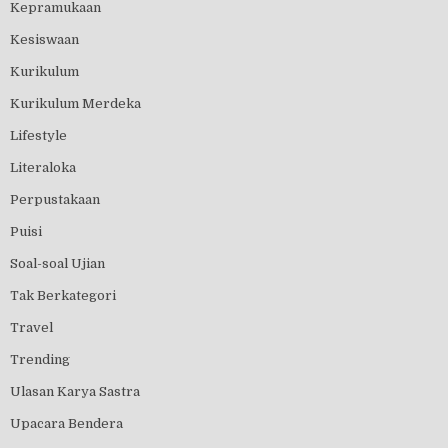
Kepramukaan
Kesiswaan
Kurikulum
Kurikulum Merdeka
Lifestyle
Literaloka
Perpustakaan
Puisi
Soal-soal Ujian
Tak Berkategori
Travel
Trending
Ulasan Karya Sastra
Upacara Bendera