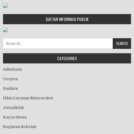
DAFTAR INFORMASI PUBLIK
Search for:
CATEGORIES
Adiwiyata
Cerpen
Fashion
Iklan Layanan Masyarakat
Jurnalistik
Karya Siswa
Kegiatan Sekolah