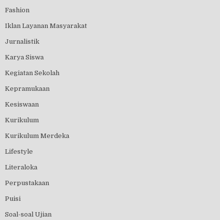
Fashion
Iklan Layanan Masyarakat
Jurnalistik
Karya Siswa
Kegiatan Sekolah
Kepramukaan
Kesiswaan
Kurikulum
Kurikulum Merdeka
Lifestyle
Literaloka
Perpustakaan
Puisi
Soal-soal Ujian