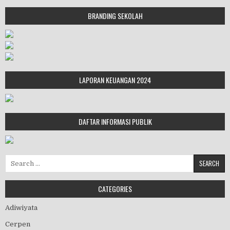
BRANDING SEKOLAH
LAPORAN KEUANGAN 2024
DAFTAR INFORMASI PUBLIK
Search for:
CATEGORIES
Adiwiyata
Cerpen