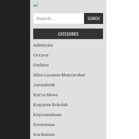
Search for:
CATEGORIES
Adiwiyata
Cerpen
Fashion
Iklan Layanan Masyarakat
Jurnalistik
Karya Siswa
Kegiatan Sekolah
Kepramukaan
Kesiswaan
Kurikulum