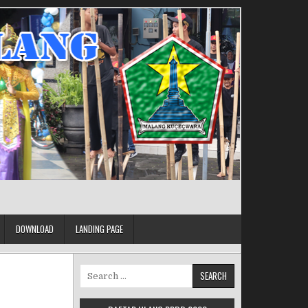
DOWNLOAD
LANDING PAGE
Search for: