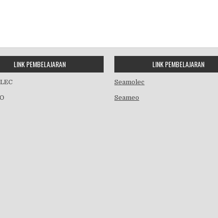
LINK PEMBELAJARAN
LINK PEMBELAJARAN
LEC
Seamolec
O
Seameo