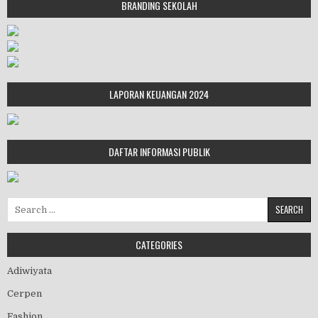
BRANDING SEKOLAH
LAPORAN KEUANGAN 2024
DAFTAR INFORMASI PUBLIK
Search for:
CATEGORIES
Adiwiyata
Cerpen
Fashion