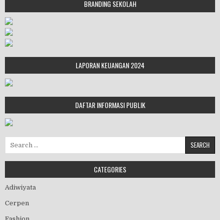
BRANDING SEKOLAH
LAPORAN KEUANGAN 2024
DAFTAR INFORMASI PUBLIK
Search for:
CATEGORIES
Adiwiyata
Cerpen
Fashion