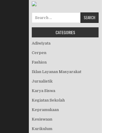
Search for:
CATEGORIES
Adiwiyata
Cerpen
Fashion
Iklan Layanan Masyarakat
Jurnalistik
Karya Siswa
Kegiatan Sekolah
Kepramukaan
Kesiswaan
Kurikulum