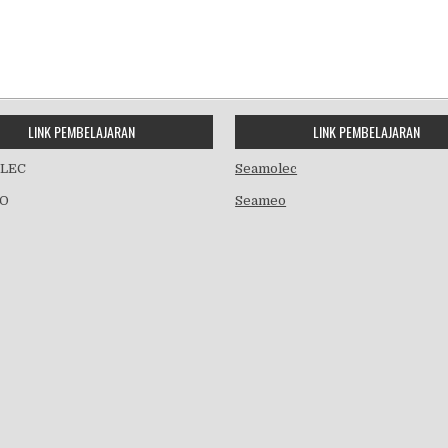
LINK PEMBELAJARAN
LINK PEMBELAJARAN
LEC
Seamolec
O
Seameo