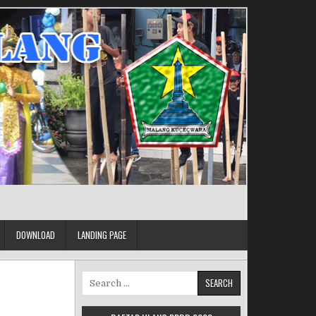
DOWNLOAD
LANDING PAGE
Search for: