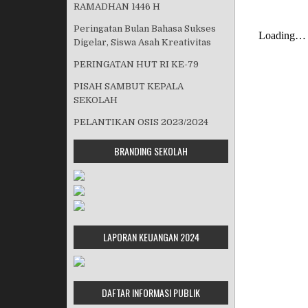
RAMADHAN 1446 H
Peringatan Bulan Bahasa Sukses
Digelar, Siswa Asah Kreativitas
PERINGATAN HUT RI KE-79
PISAH SAMBUT KEPALA
SEKOLAH
PELANTIKAN OSIS 2023/2024
BRANDING SEKOLAH
LAPORAN KEUANGAN 2024
DAFTAR INFORMASI PUBLIK