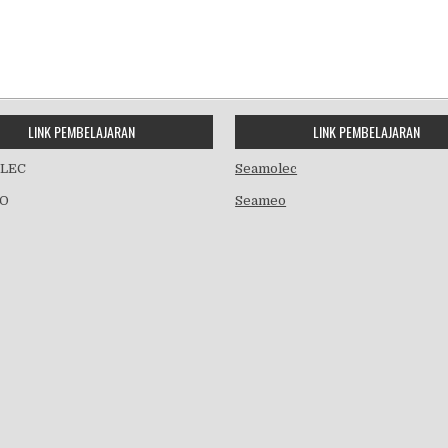
LINK PEMBELAJARAN
LINK PEMBELAJARAN
LEC
Seamolec
O
Seameo