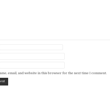
me, email, and website in this browser for the next time I comment.