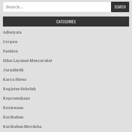
Search for:
CATEGORIES
Adiwiyata
Cerpen
Fashion
Iklan Layanan Masyarakat
Jurnalistik
Karya Siswa
Kegiatan Sekolah
Kepramukaan
Kesiswaan
Kurikulum
Kurikulum Merdeka