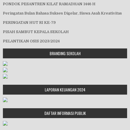
PONDOK PESANTREN KILAT RAMADHAN 1446 H
Peringatan Bulan Bahasa Sukses Digelar, Siswa Asah Kreativitas
PERINGATAN HUT RI KE-79
PISAH SAMBUT KEPALA SEKOLAH
PELANTIKAN OSIS 2023/2024
BRANDING SEKOLAH
LAPORAN KEUANGAN 2024
DAFTAR INFORMASI PUBLIK