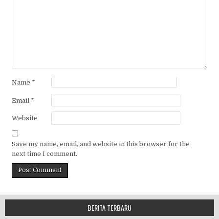
Name
*
Email
*
Website
Save my name, email, and website in this browser for the
next time I comment.
BERITA TERBARU