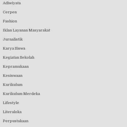
Adiwiyata
Cerpen
Fashion
Iklan Layanan Masyarakat
Jurnalistik
Karya Siswa
Kegiatan Sekolah
Kepramukaan
Kesiswaan
Kurikulum
Kurikulum Merdeka
Lifestyle
Literaloka
Perpustakaan