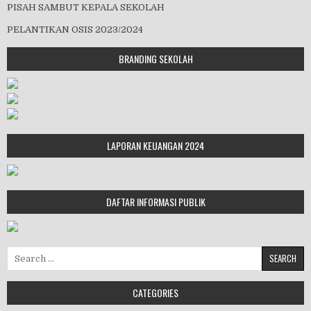
PISAH SAMBUT KEPALA SEKOLAH
PELANTIKAN OSIS 2023/2024
BRANDING SEKOLAH
LAPORAN KEUANGAN 2024
DAFTAR INFORMASI PUBLIK
Search for:
CATEGORIES