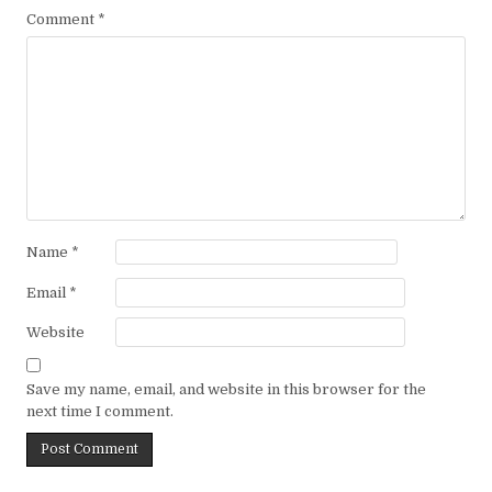
Comment
*
Name
*
Email
*
Website
Save my name, email, and website in this browser for the
next time I comment.