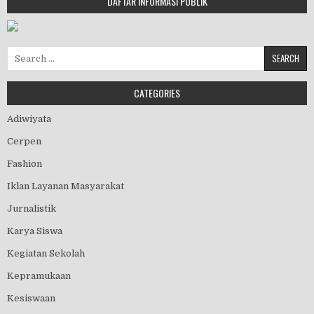
DAFTAR INFORMASI PUBLIK
Search for:
CATEGORIES
Adiwiyata
Cerpen
Fashion
Iklan Layanan Masyarakat
Jurnalistik
Karya Siswa
Kegiatan Sekolah
Kepramukaan
Kesiswaan