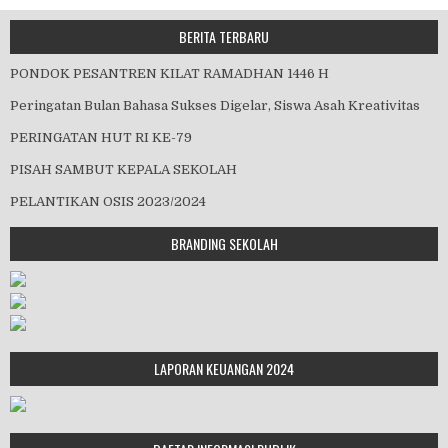
BERITA TERBARU
PONDOK PESANTREN KILAT RAMADHAN 1446 H
Peringatan Bulan Bahasa Sukses Digelar, Siswa Asah Kreativitas
PERINGATAN HUT RI KE-79
PISAH SAMBUT KEPALA SEKOLAH
PELANTIKAN OSIS 2023/2024
BRANDING SEKOLAH
LAPORAN KEUANGAN 2024