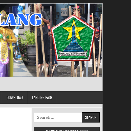
DOWNLOAD
LANDING PAGE
Search for: