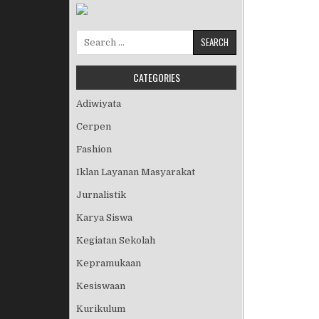
Search for:
CATEGORIES
Adiwiyata
Cerpen
Fashion
Iklan Layanan Masyarakat
Jurnalistik
Karya Siswa
Kegiatan Sekolah
Kepramukaan
Kesiswaan
Kurikulum