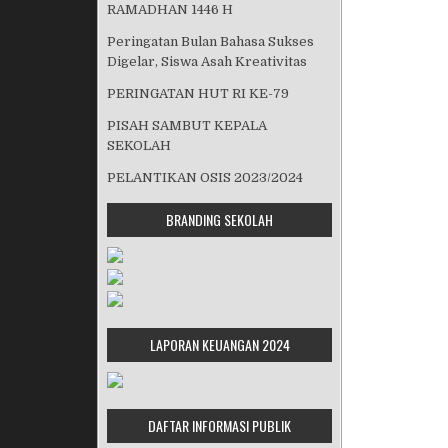
RAMADHAN 1446 H
Peringatan Bulan Bahasa Sukses
Digelar, Siswa Asah Kreativitas
PERINGATAN HUT RI KE-79
PISAH SAMBUT KEPALA
SEKOLAH
PELANTIKAN OSIS 2023/2024
BRANDING SEKOLAH
LAPORAN KEUANGAN 2024
DAFTAR INFORMASI PUBLIK