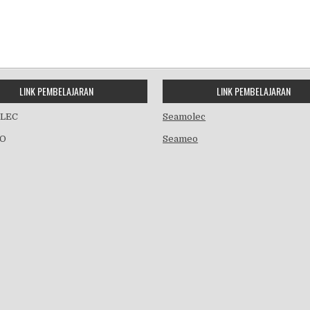
LINK PEMBELAJARAN
LINK PEMBELAJARAN
LEC
Seamolec
O
Seameo