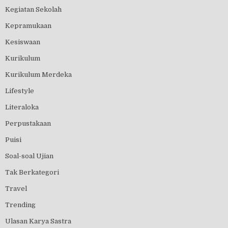
Kegiatan Sekolah
Kepramukaan
Kesiswaan
Kurikulum
Kurikulum Merdeka
Lifestyle
Literaloka
Perpustakaan
Puisi
Soal-soal Ujian
Tak Berkategori
Travel
Trending
Ulasan Karya Sastra