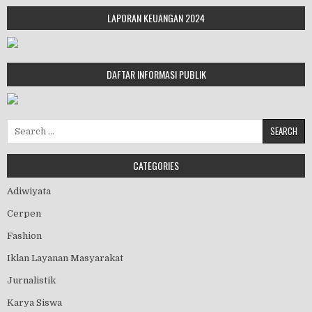
LAPORAN KEUANGAN 2024
DAFTAR INFORMASI PUBLIK
Search for:
CATEGORIES
Adiwiyata
Cerpen
Fashion
Iklan Layanan Masyarakat
Jurnalistik
Karya Siswa