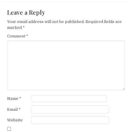
Leave a Reply
Your email address will not be published.
Required fields are
marked
*
Comment
*
Name
*
Email
*
Website