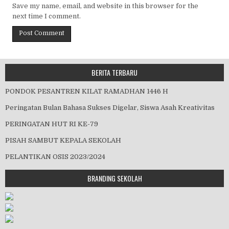
Save my name, email, and website in this browser for the
next time I comment.
BERITA TERBARU
PONDOK PESANTREN KILAT RAMADHAN 1446 H
Peringatan Bulan Bahasa Sukses Digelar, Siswa Asah Kreativitas
PERINGATAN HUT RI KE-79
PISAH SAMBUT KEPALA SEKOLAH
PELANTIKAN OSIS 2023/2024
BRANDING SEKOLAH