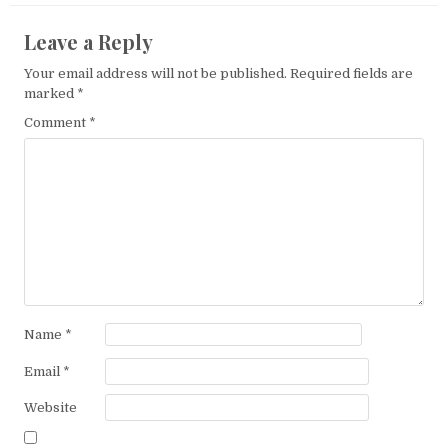
Leave a Reply
Your email address will not be published.
Required fields are
marked
*
Comment
*
Name
*
Email
*
Website