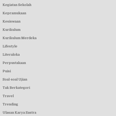
Kegiatan Sekolah
Kepramukaan
Kesiswaan
Kurikulum
Kurikulum Merdeka
Lifestyle
Literaloka
Perpustakaan
Puisi
Soal-soal Ujian
Tak Berkategori
Travel
Trending
Ulasan Karya Sastra