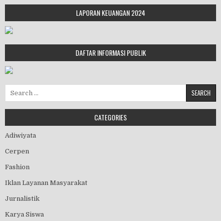
LAPORAN KEUANGAN 2024
DAFTAR INFORMASI PUBLIK
Search for:
CATEGORIES
Adiwiyata
Cerpen
Fashion
Iklan Layanan Masyarakat
Jurnalistik
Karya Siswa