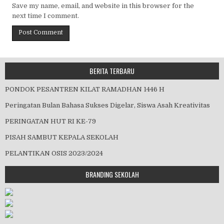
Save my name, email, and website in this browser for the
next time I comment.
BERITA TERBARU
PONDOK PESANTREN KILAT RAMADHAN 1446 H
Peringatan Bulan Bahasa Sukses Digelar, Siswa Asah Kreativitas
PERINGATAN HUT RI KE-79
PISAH SAMBUT KEPALA SEKOLAH
PELANTIKAN OSIS 2023/2024
BRANDING SEKOLAH