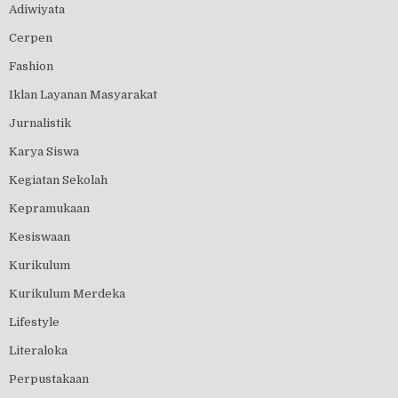
Adiwiyata
Cerpen
Fashion
Iklan Layanan Masyarakat
Jurnalistik
Karya Siswa
Kegiatan Sekolah
Kepramukaan
Kesiswaan
Kurikulum
Kurikulum Merdeka
Lifestyle
Literaloka
Perpustakaan