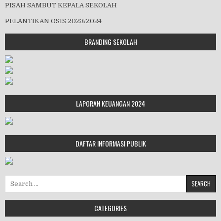
PISAH SAMBUT KEPALA SEKOLAH
PELANTIKAN OSIS 2023/2024
BRANDING SEKOLAH
LAPORAN KEUANGAN 2024
DAFTAR INFORMASI PUBLIK
Search for:
CATEGORIES