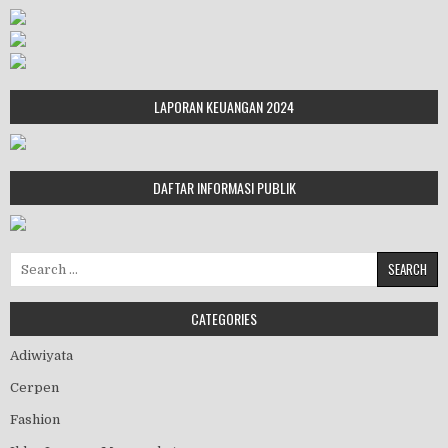
LAPORAN KEUANGAN 2024
DAFTAR INFORMASI PUBLIK
Search for:
CATEGORIES
Adiwiyata
Cerpen
Fashion