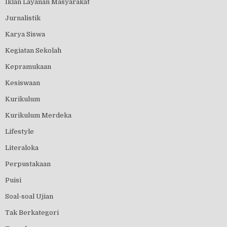
Iklan Layanan Masyarakat
Jurnalistik
Karya Siswa
Kegiatan Sekolah
Kepramukaan
Kesiswaan
Kurikulum
Kurikulum Merdeka
Lifestyle
Literaloka
Perpustakaan
Puisi
Soal-soal Ujian
Tak Berkategori