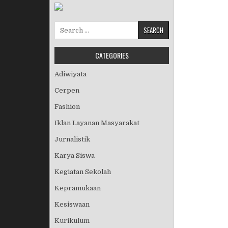
Search for:
CATEGORIES
Adiwiyata
Cerpen
Fashion
Iklan Layanan Masyarakat
Jurnalistik
Karya Siswa
Kegiatan Sekolah
Kepramukaan
Kesiswaan
Kurikulum