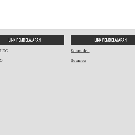
LINK PEMBELAJARAN
LINK PEMBELAJARAN
LEC
Seamolec
O
Seameo