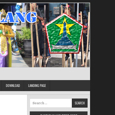
DOWNLOAD
LANDING PAGE
Search for: