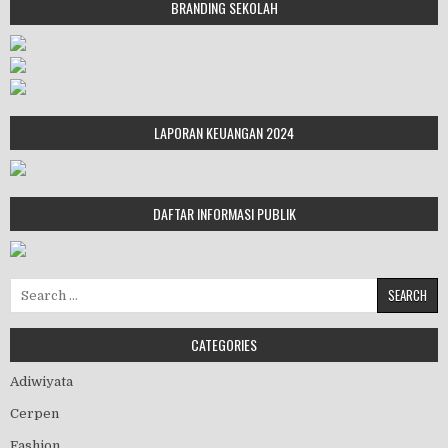
BRANDING SEKOLAH
LAPORAN KEUANGAN 2024
DAFTAR INFORMASI PUBLIK
Search for:
CATEGORIES
Adiwiyata
Cerpen
Fashion