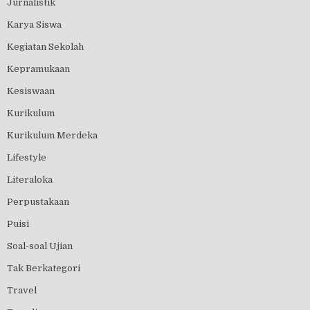
Jurnalistik
Karya Siswa
Kegiatan Sekolah
Kepramukaan
Kesiswaan
Kurikulum
Kurikulum Merdeka
Lifestyle
Literaloka
Perpustakaan
Puisi
Soal-soal Ujian
Tak Berkategori
Travel