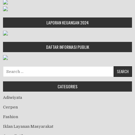
LAPORAN KEUANGAN 2024
DAFTAR INFORMASI PUBLIK
Search for:
CATEGORIES
Adiwiyata
Cerpen
Fashion
Iklan Layanan Masyarakat