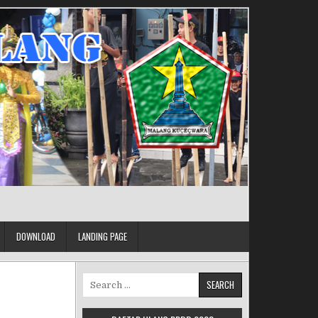
DOWNLOAD
LANDING PAGE
Search for: