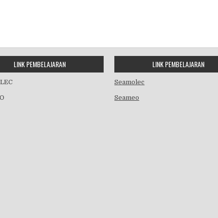
LINK PEMBELAJARAN
LINK PEMBELAJARAN
LEC
Seamolec
O
Seameo