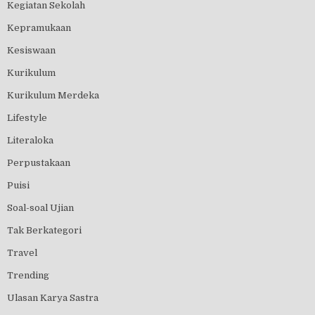
Kegiatan Sekolah
Kepramukaan
Kesiswaan
Kurikulum
Kurikulum Merdeka
Lifestyle
Literaloka
Perpustakaan
Puisi
Soal-soal Ujian
Tak Berkategori
Travel
Trending
Ulasan Karya Sastra