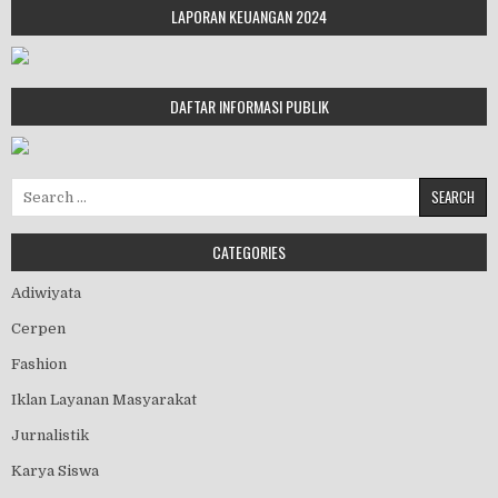
LAPORAN KEUANGAN 2024
DAFTAR INFORMASI PUBLIK
Search for:
CATEGORIES
Adiwiyata
Cerpen
Fashion
Iklan Layanan Masyarakat
Jurnalistik
Karya Siswa