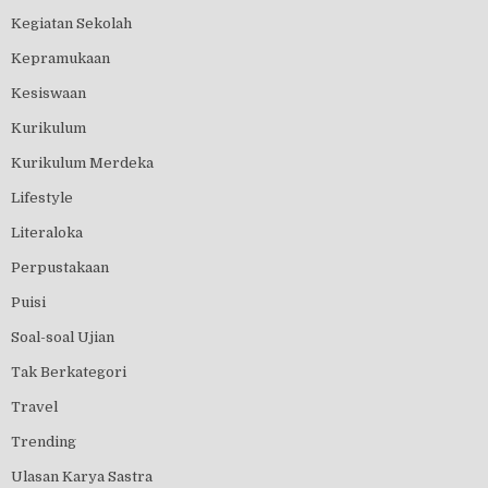
Kegiatan Sekolah
Kepramukaan
Kesiswaan
Kurikulum
Kurikulum Merdeka
Lifestyle
Literaloka
Perpustakaan
Puisi
Soal-soal Ujian
Tak Berkategori
Travel
Trending
Ulasan Karya Sastra