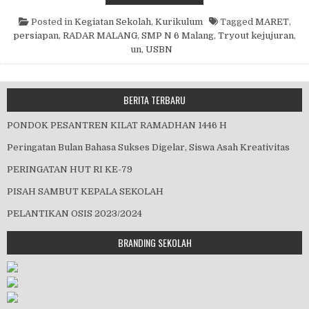
Posted in
Kegiatan Sekolah
,
Kurikulum
Tagged
MARET
,
persiapan
,
RADAR MALANG
,
SMP N 6 Malang
,
Tryout kejujuran
,
un
,
USBN
BERITA TERBARU
PONDOK PESANTREN KILAT RAMADHAN 1446 H
Peringatan Bulan Bahasa Sukses Digelar, Siswa Asah Kreativitas
PERINGATAN HUT RI KE-79
PISAH SAMBUT KEPALA SEKOLAH
PELANTIKAN OSIS 2023/2024
BRANDING SEKOLAH