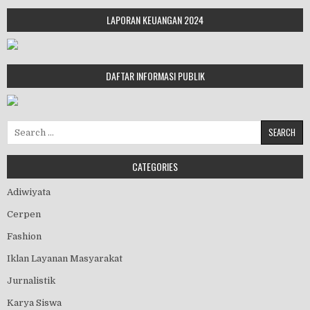
LAPORAN KEUANGAN 2024
DAFTAR INFORMASI PUBLIK
Search for:
CATEGORIES
Adiwiyata
Cerpen
Fashion
Iklan Layanan Masyarakat
Jurnalistik
Karya Siswa