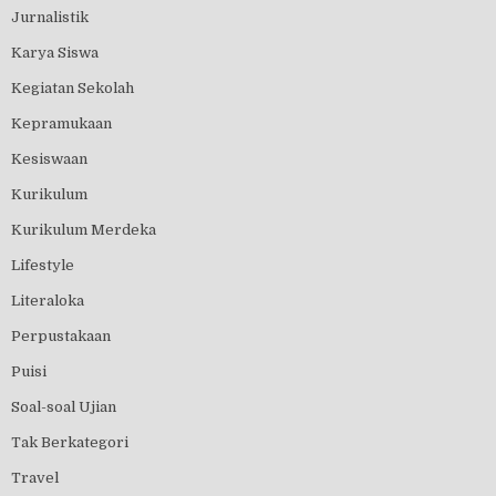
Jurnalistik
Karya Siswa
Kegiatan Sekolah
Kepramukaan
Kesiswaan
Kurikulum
Kurikulum Merdeka
Lifestyle
Literaloka
Perpustakaan
Puisi
Soal-soal Ujian
Tak Berkategori
Travel