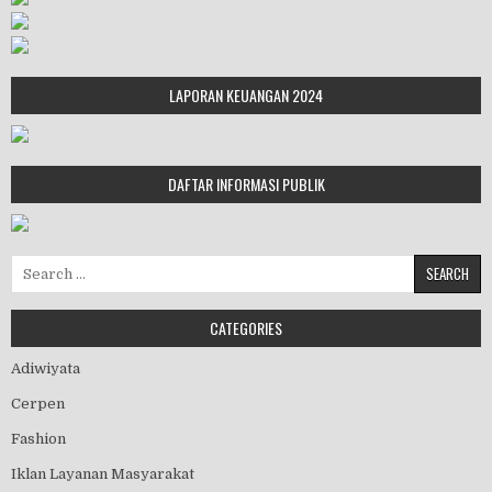
LAPORAN KEUANGAN 2024
DAFTAR INFORMASI PUBLIK
Search for:
CATEGORIES
Adiwiyata
Cerpen
Fashion
Iklan Layanan Masyarakat