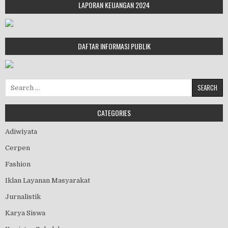
LAPORAN KEUANGAN 2024
DAFTAR INFORMASI PUBLIK
Search for:
CATEGORIES
Adiwiyata
Cerpen
Fashion
Iklan Layanan Masyarakat
Jurnalistik
Karya Siswa