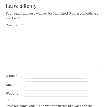
Leave a Reply
Your email address will not be published.
Required fields are
marked
*
Comment
*
Name
*
Email
*
Website
Save my name, email, and website in this browser for the