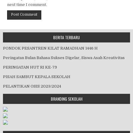
next time I comment.
BERITA TERBARU
PONDOK PESANTREN KILAT RAMADHAN 1446 H
Peringatan Bulan Bahasa Sukses Digelar, Siswa Asah Kreativitas
PERINGATAN HUT RI KE-79
PISAH SAMBUT KEPALA SEKOLAH
PELANTIKAN OSIS 2023/2024
BRANDING SEKOLAH