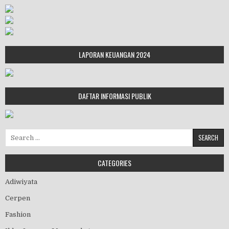
LAPORAN KEUANGAN 2024
DAFTAR INFORMASI PUBLIK
Search for:
CATEGORIES
Adiwiyata
Cerpen
Fashion