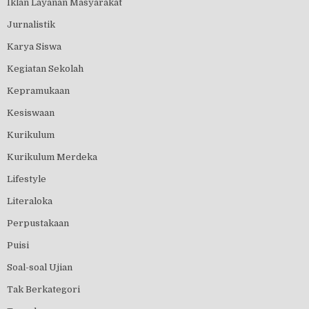
Iklan Layanan Masyarakat
Jurnalistik
Karya Siswa
Kegiatan Sekolah
Kepramukaan
Kesiswaan
Kurikulum
Kurikulum Merdeka
Lifestyle
Literaloka
Perpustakaan
Puisi
Soal-soal Ujian
Tak Berkategori