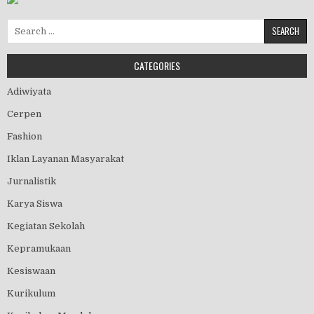
Search for:
CATEGORIES
Adiwiyata
Cerpen
Fashion
Iklan Layanan Masyarakat
Jurnalistik
Karya Siswa
Kegiatan Sekolah
Kepramukaan
Kesiswaan
Kurikulum