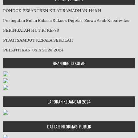
PONDOK PESANTREN KILAT RAMADHAN 1446 H
Peringatan Bulan Bahasa Sukses Digelar, Siswa Asah Kreativitas
PERINGATAN HUT RI KE-79
PISAH SAMBUT KEPALA SEKOLAH
PELANTIKAN OSIS 2023/2024
BRANDING SEKOLAH
LAPORAN KEUANGAN 2024
DAFTAR INFORMASI PUBLIK