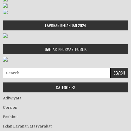
LAPORAN KEUANGAN 2024
DAFTAR INFORMASI PUBLIK
Search for:
CATEGORIES
Adiwiyata
Cerpen
Fashion
Iklan Layanan Masyarakat