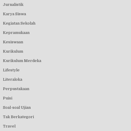
Jurnalistik
Karya Siswa
Kegiatan Sekolah
Kepramukaan
Kesiswaan
Kurikulum
Kurikulum Merdeka
Lifestyle
Literaloka
Perpustakaan
Puisi
Soal-soal Ujian
Tak Berkategori
Travel