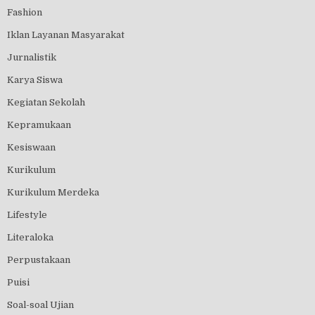
Fashion
Iklan Layanan Masyarakat
Jurnalistik
Karya Siswa
Kegiatan Sekolah
Kepramukaan
Kesiswaan
Kurikulum
Kurikulum Merdeka
Lifestyle
Literaloka
Perpustakaan
Puisi
Soal-soal Ujian