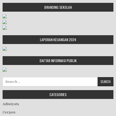
BRANDING SEKOLAH
LAPORAN KEUANGAN 2024
DAFTAR INFORMASI PUBLIK
Search for:
CATEGORIES
Adiwiyata
Cerpen