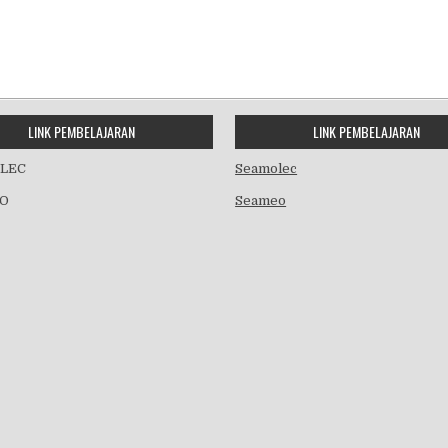
LINK PEMBELAJARAN
LINK PEMBELAJARAN
LEC
Seamolec
O
Seameo