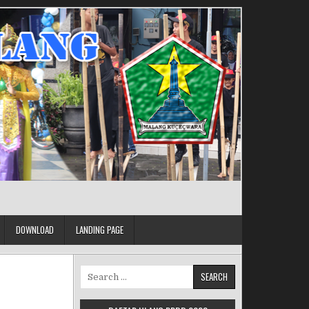
DOWNLOAD
LANDING PAGE
Search for: