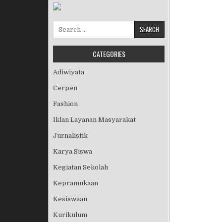
Search for:
CATEGORIES
Adiwiyata
Cerpen
Fashion
Iklan Layanan Masyarakat
Jurnalistik
Karya Siswa
Kegiatan Sekolah
Kepramukaan
Kesiswaan
Kurikulum