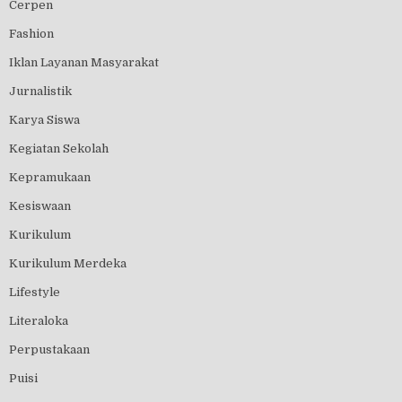
Cerpen
Fashion
Iklan Layanan Masyarakat
Jurnalistik
Karya Siswa
Kegiatan Sekolah
Kepramukaan
Kesiswaan
Kurikulum
Kurikulum Merdeka
Lifestyle
Literaloka
Perpustakaan
Puisi