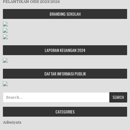
PELANTIKAN OSIS 2023/2024
BRANDING SEKOLAH
LAPORAN KEUANGAN 2024
DAFTAR INFORMASI PUBLIK
Search for:
CATEGORIES
Adiwiyata