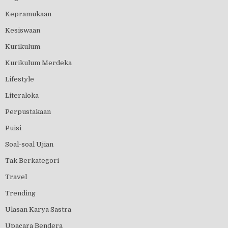
Kepramukaan
Kesiswaan
Kurikulum
Kurikulum Merdeka
Lifestyle
Literaloka
Perpustakaan
Puisi
Soal-soal Ujian
Tak Berkategori
Travel
Trending
Ulasan Karya Sastra
Upacara Bendera