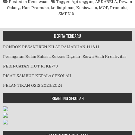
Posted in
Kesiswaan
Tagged
Api unggun
,
ARKABELA
,
Dewan
Galang
,
Hari Pramuka
,
kedisiplinan
,
Kesiswaan
,
MOP
,
Pramuka
,
SMPN 6
BERITA TERBARU
PONDOK PESANTREN KILAT RAMADHAN 1446 H
Peringatan Bulan Bahasa Sukses Digelar, Siswa Asah Kreativitas
PERINGATAN HUT RI KE-79
PISAH SAMBUT KEPALA SEKOLAH
PELANTIKAN OSIS 2023/2024
BRANDING SEKOLAH