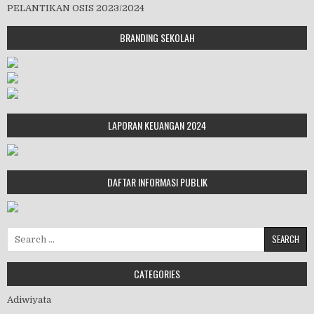
PELANTIKAN OSIS 2023/2024
BRANDING SEKOLAH
LAPORAN KEUANGAN 2024
DAFTAR INFORMASI PUBLIK
Search for:
CATEGORIES
Adiwiyata