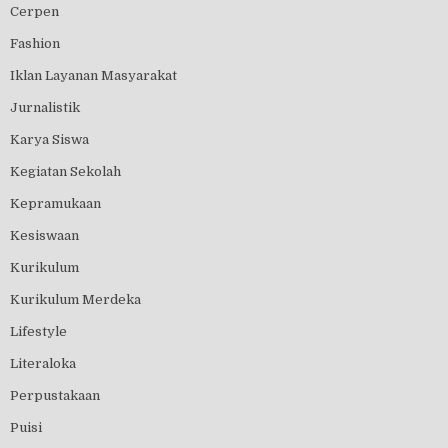
Cerpen
Fashion
Iklan Layanan Masyarakat
Jurnalistik
Karya Siswa
Kegiatan Sekolah
Kepramukaan
Kesiswaan
Kurikulum
Kurikulum Merdeka
Lifestyle
Literaloka
Perpustakaan
Puisi