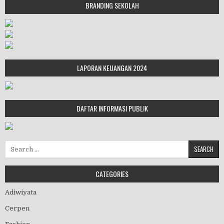
BRANDING SEKOLAH
LAPORAN KEUANGAN 2024
DAFTAR INFORMASI PUBLIK
Search for:
CATEGORIES
Adiwiyata
Cerpen