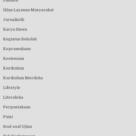
Fashion
Iklan Layanan Masyarakat
Jurnalistik
Karya Siswa
Kegiatan Sekolah
Kepramukaan
Kesiswaan
Kurikulum
Kurikulum Merdeka
Lifestyle
Literaloka
Perpustakaan
Puisi
Soal-soal Ujian