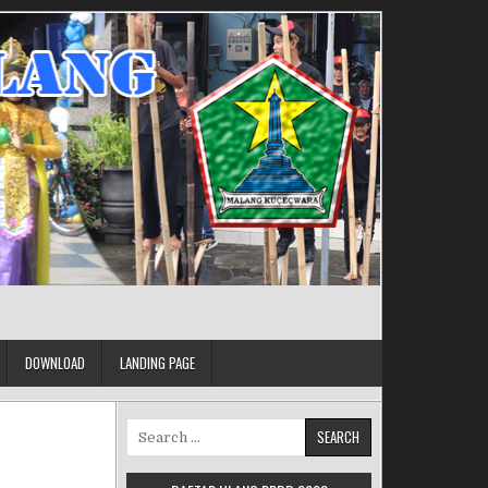
DOWNLOAD
LANDING PAGE
Search for: