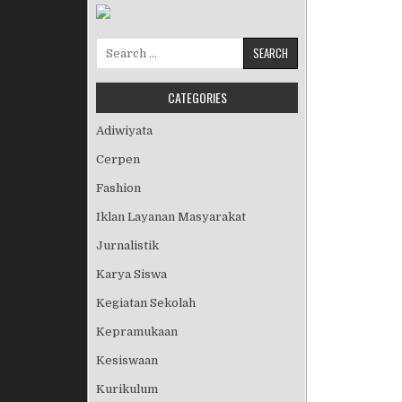
Search for:
CATEGORIES
Adiwiyata
Cerpen
Fashion
Iklan Layanan Masyarakat
Jurnalistik
Karya Siswa
Kegiatan Sekolah
Kepramukaan
Kesiswaan
Kurikulum