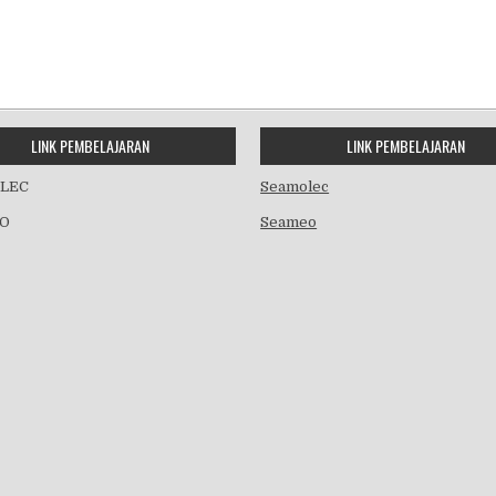
LINK PEMBELAJARAN
LINK PEMBELAJARAN
LEC
Seamolec
O
Seameo