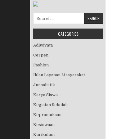
Search for:
CATEGORIES
Adiwiyata
Cerpen
Fashion
Iklan Layanan Masyarakat
Jurnalistik
Karya Siswa
Kegiatan Sekolah
Kepramukaan
Kesiswaan
Kurikulum