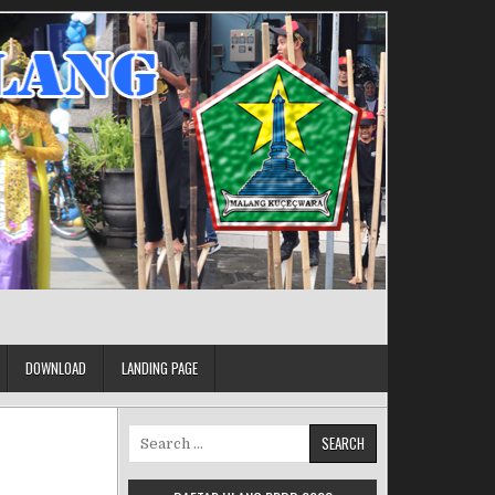
DOWNLOAD
LANDING PAGE
Search for: