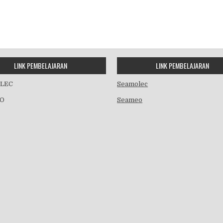
LINK PEMBELAJARAN
LINK PEMBELAJARAN
LEC
Seamolec
O
Seameo