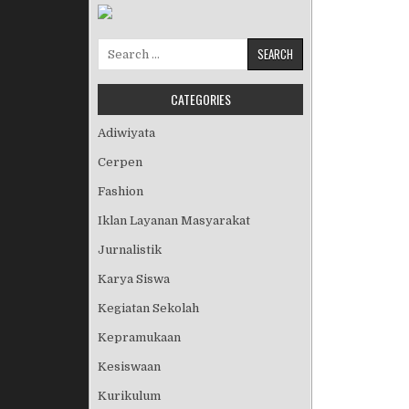
Search for:
CATEGORIES
Adiwiyata
Cerpen
Fashion
Iklan Layanan Masyarakat
Jurnalistik
Karya Siswa
Kegiatan Sekolah
Kepramukaan
Kesiswaan
Kurikulum