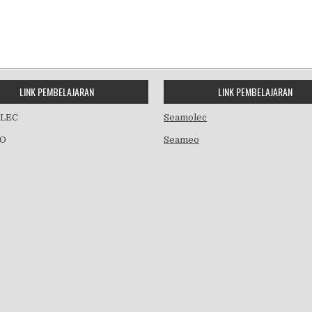
LINK PEMBELAJARAN
LINK PEMBELAJARAN
LEC
Seamolec
O
Seameo