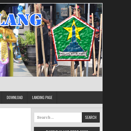
DOWNLOAD
LANDING PAGE
Search for: