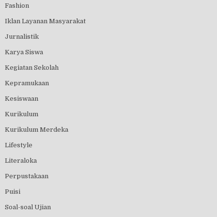
Fashion
Iklan Layanan Masyarakat
Jurnalistik
Karya Siswa
Kegiatan Sekolah
Kepramukaan
Kesiswaan
Kurikulum
Kurikulum Merdeka
Lifestyle
Literaloka
Perpustakaan
Puisi
Soal-soal Ujian