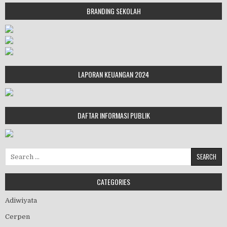
BRANDING SEKOLAH
LAPORAN KEUANGAN 2024
DAFTAR INFORMASI PUBLIK
Search for:
CATEGORIES
Adiwiyata
Cerpen